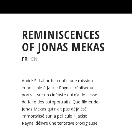
REMINISCENCES
OF JONAS MEKAS
FR
EN
André S. Labarthe confie une mission
impossible à Jackie Raynal : réaliser un
portrait sur un cinéaste qui n’a de cesse
de faire des autoportraits. Que filmer de
Jonas Mekas qui n’ait pas déjà été
immortalisé sur la pellicule ? Jackie
Raynal délivre une tentative prodigieuse.