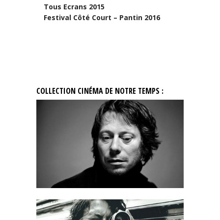
Tous Ecrans 2015
Festival Côté Court – Pantin 2016
COLLECTION CINÉMA DE NOTRE TEMPS :