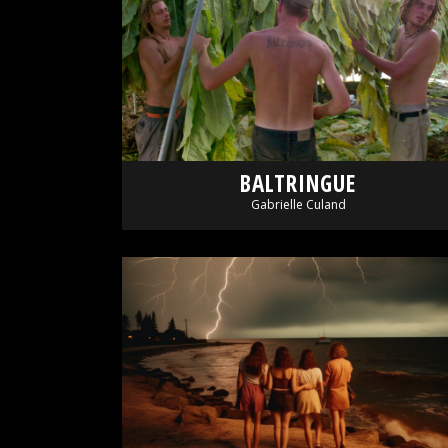
BALTRINGUE
Gabrielle Culand