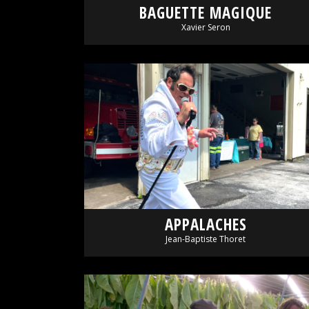
BAGUETTE MAGIQUE
Xavier Seron
APPALACHES
Jean-Baptiste Thoret