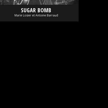
SUGAR BOMB
Marie Losier et Antoine Barraud