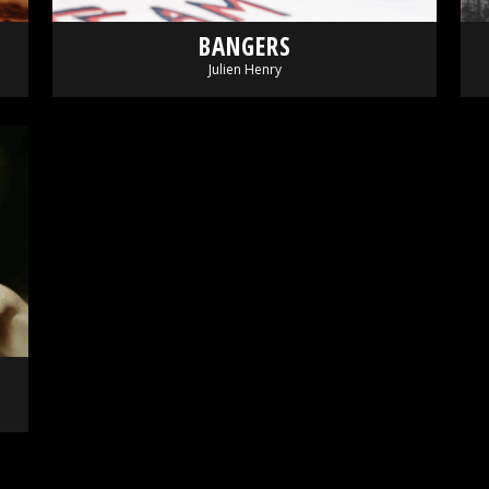
BANGERS
Julien Henry