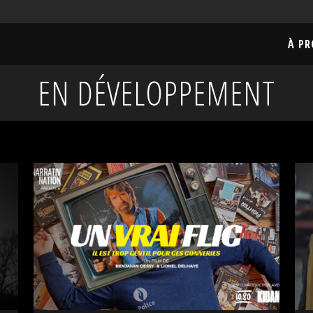
À P
EN DÉVELOPPEMENT