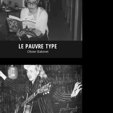
LE PAUVRE TYPE
Olivier Babinet