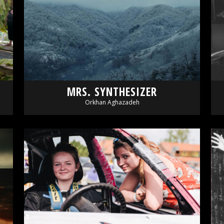
MRS. SYNTHESIZER
Orkhan Aghazadeh