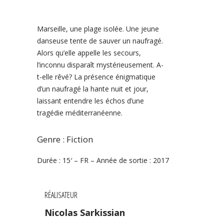
Marseille, une plage isolée. Une jeune
danseuse tente de sauver un naufragé.
Alors qu’elle appelle les secours,
l’inconnu disparaît mystérieusement. A-
t-elle rêvé? La présence énigmatique
d’un naufragé la hante nuit et jour,
laissant entendre les échos d’une
tragédie méditerranéenne.
Genre : Fiction
Durée : 15′ – FR – Année de sortie : 2017
RÉALISATEUR
Nicolas Sarkissian