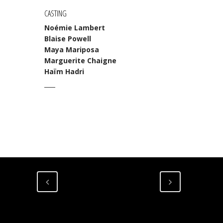
CASTING
Noémie Lambert
Blaise Powell
Maya Mariposa
Marguerite Chaigne
Haïm Hadri