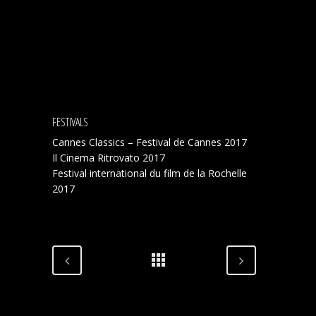
FESTIVALS
Cannes Classics – Festival de Cannes 2017
Il Cinema Ritrovato 2017
Festival international du film de la Rochelle
2017