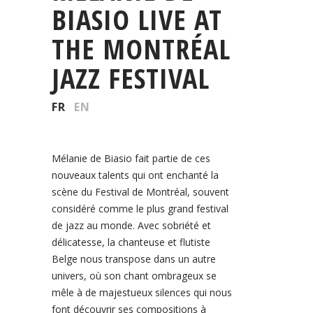
BIASIO LIVE AT
THE MONTRÉAL
JAZZ FESTIVAL
FR
EN
Mélanie de Biasio fait partie de ces
nouveaux talents qui ont enchanté la
scène du Festival de Montréal, souvent
considéré comme le plus grand festival
de jazz au monde. Avec sobriété et
délicatesse, la chanteuse et flutiste
Belge nous transpose dans un autre
univers, où son chant ombrageux se
mêle à de majestueux silences qui nous
font découvrir ses compositions à