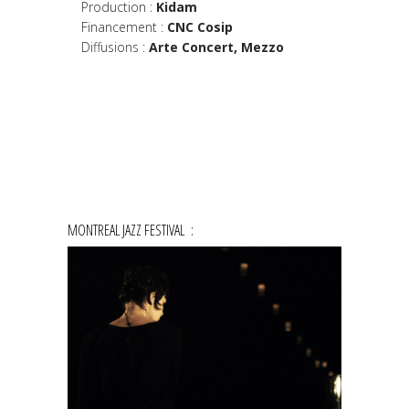
Production :
Kidam
Financement
:
CNC Cosip
Diffusions :
Arte Concert, Mezzo
MONTREAL JAZZ FESTIVAL :