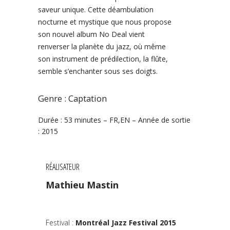
saveur unique. Cette déambulation
nocturne et mystique que nous propose
son nouvel album No Deal vient
renverser la planète du jazz, où même
son instrument de prédilection, la flûte,
semble s’enchanter sous ses doigts.
Genre : Captation
Durée : 53 minutes – FR,EN – Année de sortie
: 2015
RÉALISATEUR
Mathieu Mastin
Festival
:
Montréal Jazz Festival 2015