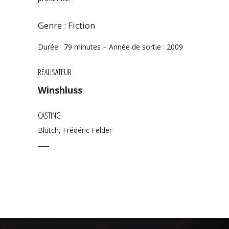
Genre : Fiction
Durée : 79 minutes – Année de sortie : 2009
RÉALISATEUR
Winshluss
CASTING
Blutch, Frédéric Felder