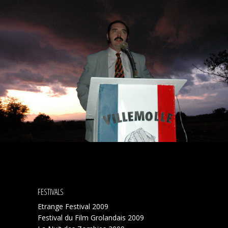
FESTIVALS
Etrange Festival 2009
Festival du Film Grolandais 2009