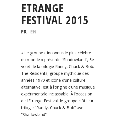
ETRANGE
FESTIVAL 2015
FR
EN
« Le groupe d’inconnus le plus célèbre
du monde » présente “Shadowland”, 3e
volet de la trilogie Randy, Chuck & Bob.
The Residents, groupe mythique des
années 1970 et icône d’une culture
alternative, est à l’origine d’une musique
expérimentale inclassable. À l’occasion
de l’Etrange Festival, le groupe clôt leur
trilogie “Randy, Chuck & Bob” avec
“Shadowland”.