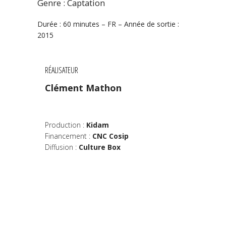
Genre : Captation
Durée : 60 minutes – FR – Année de sortie :
2015
RÉALISATEUR
Clément Mathon
Production :
Kidam
Financement :
CNC Cosip
Diffusion :
Culture Box