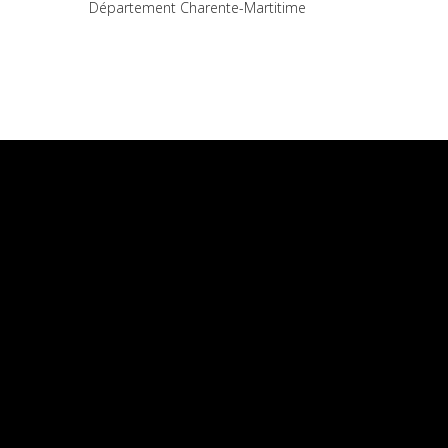
Département Charente-Martitime