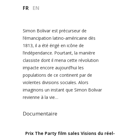
FR
EN
Simon Bolivar est précurseur de
l’émancipation latino-américaine dès
1813, il a été érigé en icône de
l’indépendance. Pourtant, la manière
classiste dont il mena cette révolution
impacte encore aujourd’hui les
populations de ce continent par de
violentes divisions sociales. Alors
imaginons un instant que Simon Bolivar
revienne à la vie…
Documentaire
Prix The Party film sales Visions du réel-