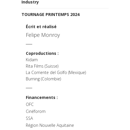
Industry
TOURNAGE PRINTEMPS 2024
Écrit et réalisé
Felipe Monroy
Coproductions :
Kidam
Rita Films (Suisse)
La Corriente del Golfo (Mexique)
Burning (Colombie)
Financements :
OFC
Cinéforom
SSA
Région Nouvelle Aquitaine