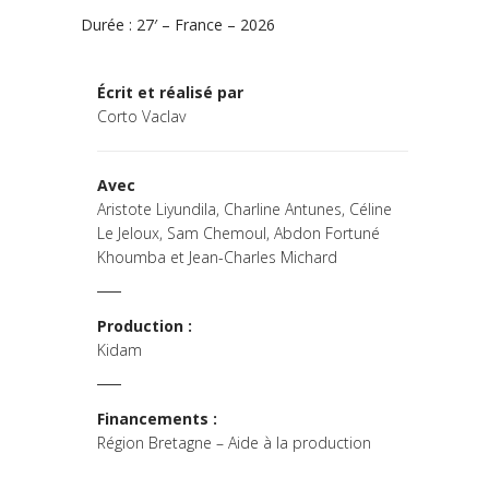
Durée : 27′ – France – 2026
Écrit et réalisé par
Corto Vaclav
Avec
Aristote Liyundila, Charline Antunes, Céline
Le Jeloux, Sam Chemoul, Abdon Fortuné
Khoumba et Jean-Charles Michard
Production :
Kidam
Financements :
Région Bretagne – Aide à la production