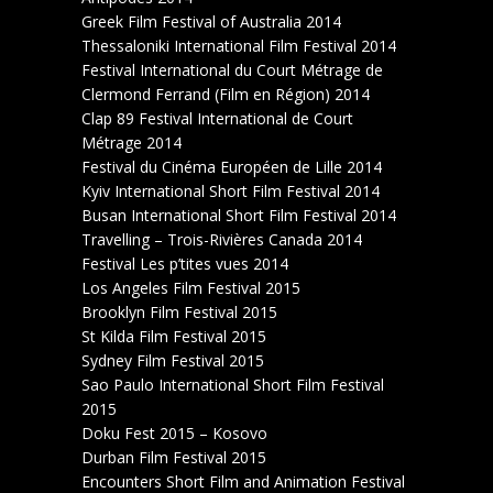
Greek Film Festival of Australia 2014
Thessaloniki International Film Festival 2014
Festival International du Court Métrage de
Clermond Ferrand (Film en Région) 2014
Clap 89 Festival International de Court
Métrage 2014
Festival du Cinéma Européen de Lille 2014
Kyiv International Short Film Festival 2014
Busan International Short Film Festival 2014
Travelling – Trois-Rivières Canada 2014
Festival Les p’tites vues 2014
Los Angeles Film Festival 2015
Brooklyn Film Festival 2015
St Kilda Film Festival 2015
Sydney Film Festival 2015
Sao Paulo International Short Film Festival
2015
Doku Fest 2015 – Kosovo
Durban Film Festival 2015
Encounters Short Film and Animation Festival