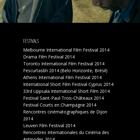
FESTIVALS
Melbourne International Film Festival 2014
Drama Film Festival 2014
Toronto International Film Festival 2014
Fescurtasbh 2014 (Belo Horizonte, Brésil)
Athens International Film Festival 2014
International Short Film Festival Cyprus 2014
33rd Uppsala International Short Film 2014
Festival Saint-Paul-Trois-Châteaux 2014
Festival Courts en Champagne 2014
Rencontres cinématographiques de Dijon
2014
Leuven Film Festival 2014
Rencontres Internationales du Cinéma des
Antipodes 2014