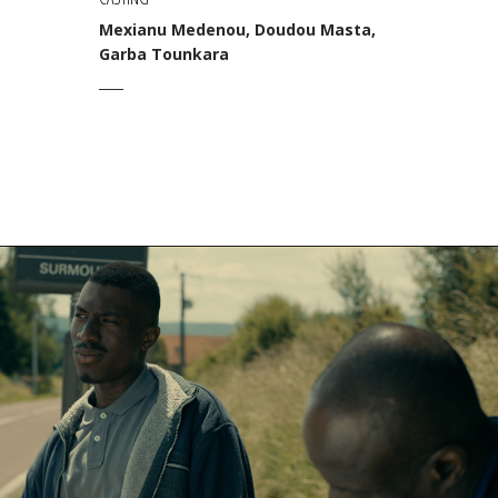
Mexianu Medenou, Doudou Masta,
Garba Tounkara