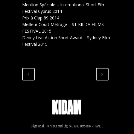
Mention Spéciale – International Short Film
Festival Cyprus 2014
Prix à Clap 89 2014
Meilleur Court Métrage – ST KILDA FILMS
FESTIVAL 2015
Dendy Live Action Short Award – Sydney Film
Festival 2015
Siège social : 18 rue Gabriel Léglise 33200 Bordeaux - FRANCE