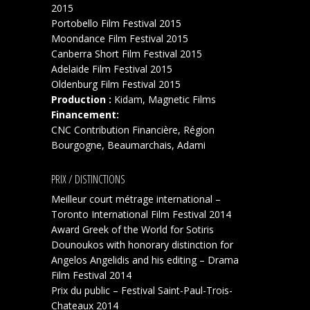
2015
Portobello Film Festival 2015
Moondance Film Festival 2015
Canberra Short Film Festival 2015
Adelaide Film Festival 2015
Oldenburg Film Festival 2015
Production :
Kidam, Magnetic Films
Financement:
CNC Contribution Financière, Région
Bourgogne, Beaumarchais, Adami
PRIX / DISTINCTIONS
Meilleur court métrage international –
Toronto International Film Festival 2014
Award Greek of the World for Sotiris
Dounoukos with honorary distinction for
Angelos Angelidis and his editing – Drama
Film Festival 2014
Prix du public – Festival Saint-Paul-Trois-
Chateaux 2014