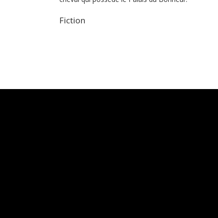
Fiction