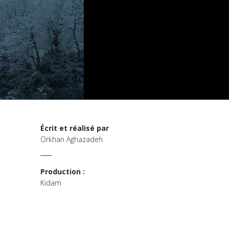
Écrit et réalisé par
Orkhan Aghazadeh
Production :
Kidam