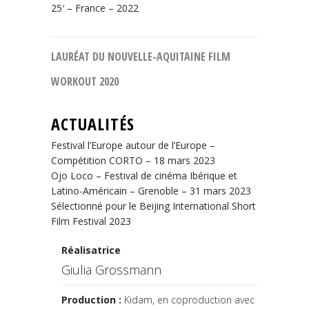
25′ – France – 2022
LAURÉAT DU NOUVELLE-AQUITAINE FILM
WORKOUT 2020
ACTUALITÉS
Festival l’Europe autour de l’Europe –
Compétition CORTO – 18 mars 2023
Ojo Loco – Festival de cinéma Ibérique et
Latino-Américain – Grenoble – 31 mars 2023
Sélectionné pour le Beijing International Short
Film Festival 2023
Réalisatrice
Giulia Grossmann
Production :
Kidam, en coproduction avec