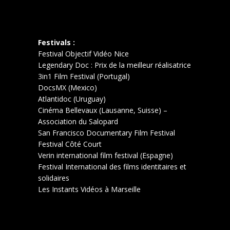
Festivals :
Festival Objectif Vidéo Nice
Legendary Doc : Prix de la meilleur réalisatrice
3in1 Film Festival (Portugal)
DocsMX (Mexico)
Atlantidoc (Uruguay)
Cinéma Bellevaux (Lausanne, Suisse) –
Association du Salopard
San Francisco Documentary Film Festival
Festival Côté Court
Verin international film festival (Espagne)
Festival International des films identitaires et
solidaires
Les Instants Vidéos à Marseille