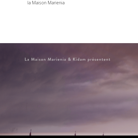
la Maison Marienia