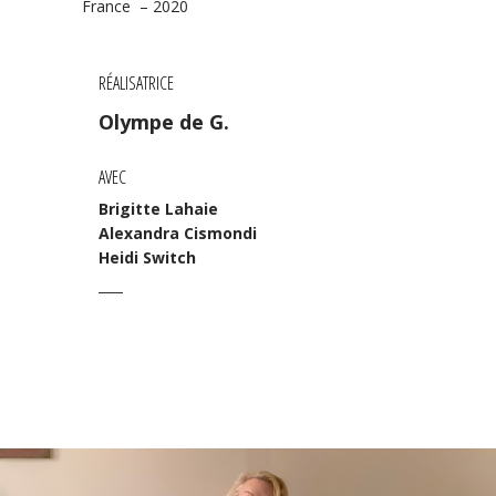
France – 2020
RÉALISATRICE
Olympe de G.
AVEC
Brigitte Lahaie
Alexandra Cismondi
Heidi Switch