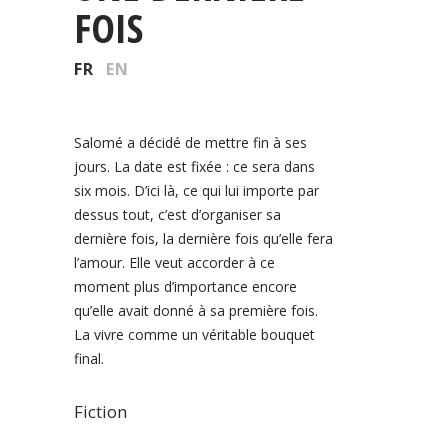
FOIS
FR
EN
Salomé a décidé de mettre fin à ses
jours. La date est fixée : ce sera dans
six mois. D’ici là, ce qui lui importe par
dessus tout, c’est d’organiser sa
dernière fois, la dernière fois qu’elle fera
l’amour. Elle veut accorder à ce
moment plus d’importance encore
qu’elle avait donné à sa première fois.
La vivre comme un véritable bouquet
final.
Fiction