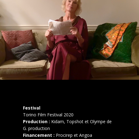
Festival
Torino Film Festival 2020
Production :
Kidam, Topshot et Olympe de
G. production
Financement :
Procirep et Angoa